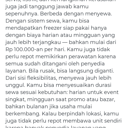
juga jadi tanggung jawab kamu 
sepenuhnya. Berbeda dengan menyewa. 
Dengan sistem sewa, kamu bisa 
mendapatkan freezer siap pakai hanya 
dengan biaya harian atau mingguan yang 
jauh lebih terjangkau — bahkan mulai dari 
Rp 100.000-an per hari. Kamu juga tidak 
perlu repot memikirkan perawatan karena 
semua sudah ditangani oleh penyedia 
layanan. Bila rusak, bisa langsung diganti. 
Dari sisi fleksibilitas, menyewa jauh lebih 
unggul. Kamu bisa menyesuaikan durasi 
sewa sesuai kebutuhan: harian untuk event 
singkat, mingguan saat promo atau bazar, 
bahkan bulanan jika usaha mulai 
berkembang. Kalau berpindah lokasi, kamu 
juga tidak perlu repot membawa unit sendiri 