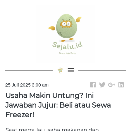
25 Juli 2025 3:00 am
Usaha Makin Untung? Ini
Jawaban Jujur: Beli atau Sewa
Freezer!
Saat memulai usaha makanan dan 